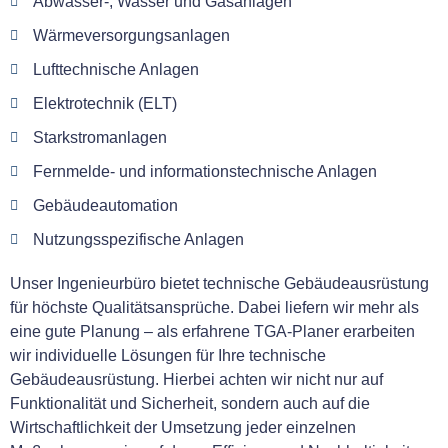
Abwasser-, Wasser und Gasanlagen
Wärmeversorgungsanlagen
Lufttechnische Anlagen
Elektrotechnik (ELT)
Starkstromanlagen
Fernmelde- und informationstechnische Anlagen
Gebäudeautomation
Nutzungsspezifische Anlagen
Unser Ingenieurbüro bietet technische Gebäudeausrüstung
für höchste Qualitätsansprüche. Dabei liefern wir mehr als
eine gute Planung – als erfahrene TGA-Planer erarbeiten
wir individuelle Lösungen für Ihre technische
Gebäudeausrüstung. Hierbei achten wir nicht nur auf
Funktionalität und Sicherheit, sondern auch auf die
Wirtschaftlichkeit der Umsetzung jeder einzelnen