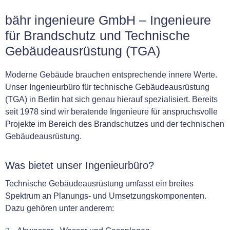
bähr ingenieure GmbH – Ingenieure
für Brandschutz und Technische
Gebäudeausrüstung (TGA)
Moderne Gebäude brauchen entsprechende innere Werte.
Unser Ingenieurbüro für technische Gebäudeausrüstung
(TGA) in Berlin hat sich genau hierauf spezialisiert. Bereits
seit 1978 sind wir beratende Ingenieure für anspruchsvolle
Projekte im Bereich des Brandschutzes und der technischen
Gebäudeausrüstung.
Was bietet unser Ingenieurbüro?
Technische Gebäudeausrüstung umfasst ein breites
Spektrum an Planungs- und Umsetzungskomponenten.
Dazu gehören unter anderem: