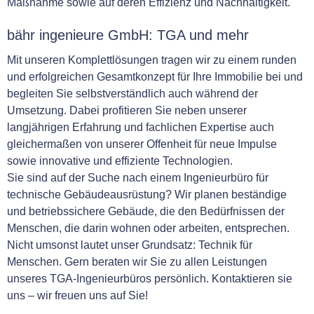
Maßnahme sowie auf deren Effizienz und Nachhaltigkeit.
bähr ingenieure GmbH: TGA und mehr
Mit unseren Komplettlösungen tragen wir zu einem runden
und erfolgreichen Gesamtkonzept für Ihre Immobilie bei und
begleiten Sie selbstverständlich auch während der
Umsetzung. Dabei profitieren Sie neben unserer
langjährigen Erfahrung und fachlichen Expertise auch
gleichermaßen von unserer Offenheit für neue Impulse
sowie innovative und effiziente Technologien.
Sie sind auf der Suche nach einem Ingenieurbüro für
technische Gebäudeausrüstung? Wir planen beständige
und betriebssichere Gebäude, die den Bedürfnissen der
Menschen, die darin wohnen oder arbeiten, entsprechen.
Nicht umsonst lautet unser Grundsatz: Technik für
Menschen. Gern beraten wir Sie zu allen Leistungen
unseres TGA-Ingenieurbüros persönlich. Kontaktieren sie
uns – wir freuen uns auf Sie!