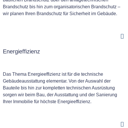
Brandschutz bis hin zum organisatorischen Brandschutz –
wir planen Ihren Brandschutz für Sicherheit im Gebäude.
Energieffizienz
Das Thema Energieeffizienz ist für die technische
Gebäudeausstattung elementar. Von der Auswahl der
Bauteile bis hin zur kompletten technischen Ausrüstung
sorgen wir beim Bau, der Ausstattung und der Sanierung
Ihrer Immobilie für höchste Energieeffizienz.