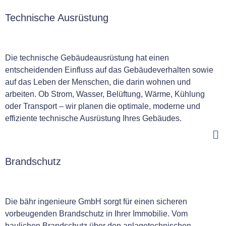
Technische Ausrüstung
Die technische Gebäudeausrüstung hat einen
entscheidenden Einfluss auf das Gebäudeverhalten sowie
auf das Leben der Menschen, die darin wohnen und
arbeiten. Ob Strom, Wasser, Belüftung, Wärme, Kühlung
oder Transport – wir planen die optimale, moderne und
effiziente technische Ausrüstung Ihres Gebäudes.
Brandschutz
Die bähr ingenieure GmbH sorgt für einen sicheren
vorbeugenden Brandschutz in Ihrer Immobilie. Vom
baulichen Brandschutz über den anlagetechnischen