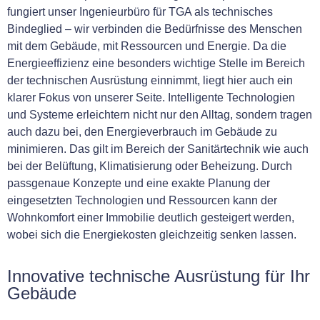
fungiert unser Ingenieurbüro für TGA als technisches
Bindeglied – wir verbinden die Bedürfnisse des Menschen
mit dem Gebäude, mit Ressourcen und Energie. Da die
Energieeffizienz eine besonders wichtige Stelle im Bereich
der technischen Ausrüstung einnimmt, liegt hier auch ein
klarer Fokus von unserer Seite. Intelligente Technologien
und Systeme erleichtern nicht nur den Alltag, sondern tragen
auch dazu bei, den Energieverbrauch im Gebäude zu
minimieren. Das gilt im Bereich der Sanitärtechnik wie auch
bei der Belüftung, Klimatisierung oder Beheizung. Durch
passgenaue Konzepte und eine exakte Planung der
eingesetzten Technologien und Ressourcen kann der
Wohnkomfort einer Immobilie deutlich gesteigert werden,
wobei sich die Energiekosten gleichzeitig senken lassen.
Innovative technische Ausrüstung für Ihr
Gebäude