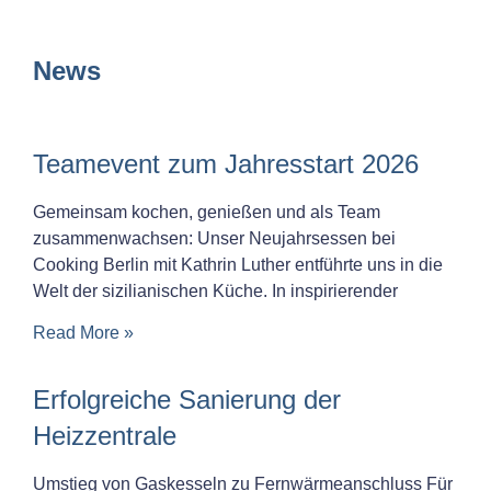
News
Teamevent zum Jahresstart 2026
Gemeinsam kochen, genießen und als Team
zusammenwachsen: Unser Neujahrsessen bei
Cooking Berlin mit Kathrin Luther entführte uns in die
Welt der sizilianischen Küche. In inspirierender
Read More »
Erfolgreiche Sanierung der
Heizzentrale
Umstieg von Gaskesseln zu Fernwärmeanschluss Für