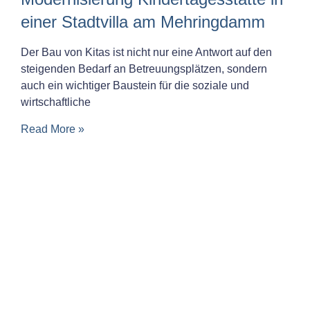
einer Stadtvilla am Mehringdamm
Der Bau von Kitas ist nicht nur eine Antwort auf den
steigenden Bedarf an Betreuungsplätzen, sondern
auch ein wichtiger Baustein für die soziale und
wirtschaftliche
Read More »
MITGLIED IN