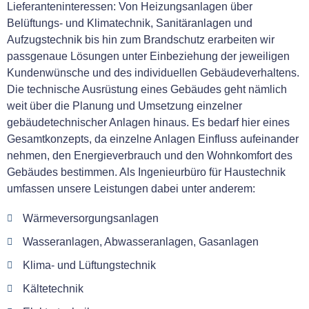
Lieferanteninteressen: Von Heizungsanlagen über
Belüftungs- und Klimatechnik, Sanitäranlagen und
Aufzugstechnik bis hin zum Brandschutz erarbeiten wir
passgenaue Lösungen unter Einbeziehung der jeweiligen
Kundenwünsche und des individuellen Gebäudeverhaltens.
Die technische Ausrüstung eines Gebäudes geht nämlich
weit über die Planung und Umsetzung einzelner
gebäudetechnischer Anlagen hinaus. Es bedarf hier eines
Gesamtkonzepts, da einzelne Anlagen Einfluss aufeinander
nehmen, den Energieverbrauch und den Wohnkomfort des
Gebäudes bestimmen. Als Ingenieurbüro für Haustechnik
umfassen unsere Leistungen dabei unter anderem:
Wärmeversorgungsanlagen
Wasseranlagen, Abwasseranlagen, Gasanlagen
Klima- und Lüftungstechnik
Kältetechnik