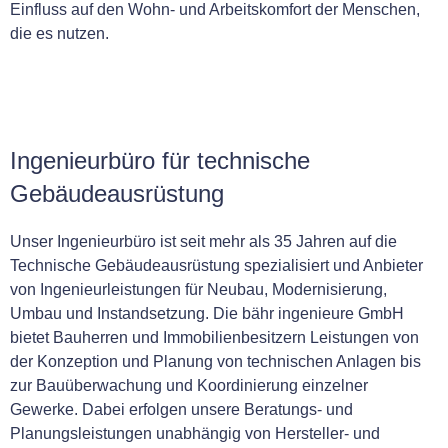
Einfluss auf den Wohn- und Arbeitskomfort der Menschen,
die es nutzen.
Ingenieurbüro für technische
Gebäudeausrüstung
Unser Ingenieurbüro ist seit mehr als 35 Jahren auf die
Technische Gebäudeausrüstung spezialisiert und Anbieter
von Ingenieurleistungen für Neubau, Modernisierung,
Umbau und Instandsetzung. Die bähr ingenieure GmbH
bietet Bauherren und Immobilienbesitzern Leistungen von
der Konzeption und Planung von technischen Anlagen bis
zur Bauüberwachung und Koordinierung einzelner
Gewerke. Dabei erfolgen unsere Beratungs- und
Planungsleistungen unabhängig von Hersteller- und