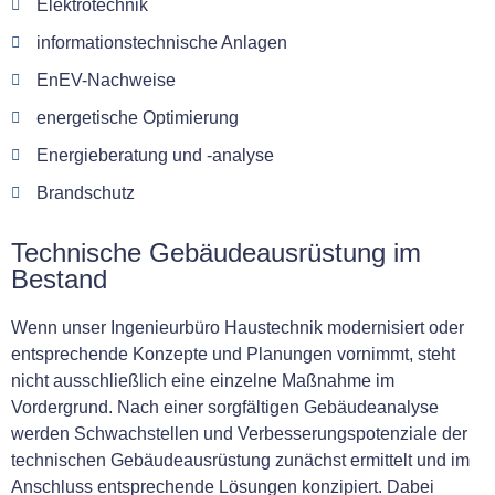
Elektrotechnik
informationstechnische Anlagen
EnEV-Nachweise
energetische Optimierung
Energieberatung und -analyse
Brandschutz
Technische Gebäudeausrüstung im
Bestand
Wenn unser Ingenieurbüro Haustechnik modernisiert oder
entsprechende Konzepte und Planungen vornimmt, steht
nicht ausschließlich eine einzelne Maßnahme im
Vordergrund. Nach einer sorgfältigen Gebäudeanalyse
werden Schwachstellen und Verbesserungspotenziale der
technischen Gebäudeausrüstung zunächst ermittelt und im
Anschluss entsprechende Lösungen konzipiert. Dabei