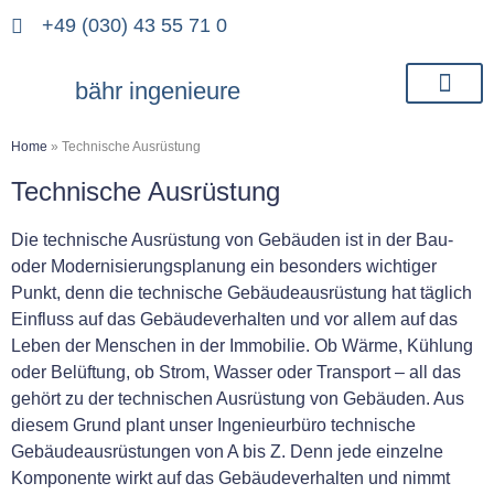
+49 (030) 43 55 71 0
bähr ingenieure
Home
»
Technische Ausrüstung
Technische Ausrüstung
Die technische Ausrüstung von Gebäuden ist in der Bau-
oder Modernisierungsplanung ein besonders wichtiger
Punkt, denn die technische Gebäudeausrüstung hat täglich
Einfluss auf das Gebäudeverhalten und vor allem auf das
Leben der Menschen in der Immobilie. Ob Wärme, Kühlung
oder Belüftung, ob Strom, Wasser oder Transport – all das
gehört zu der technischen Ausrüstung von Gebäuden. Aus
diesem Grund plant unser Ingenieurbüro technische
Gebäudeausrüstungen von A bis Z. Denn jede einzelne
Komponente wirkt auf das Gebäudeverhalten und nimmt