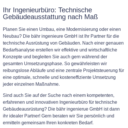
Ihr Ingenieurbüro: Technische
Gebäudeausstattung nach Maß
Planen Sie einen Umbau, eine Modernisierung oder einen
Neubau? Die bähr ingenieure GmbH ist Ihr Partner für die
technische Ausrüstung von Gebäuden. Nach einer genauen
Bedarfsanalyse erstellen wir effektive und wirtschaftliche
Konzepte und begleiten Sie auch gern während der
gesamten Umsetzungsphase. So gewährleisten wir
reibungslose Abläufe und eine zentrale Projektsteuerung für
eine optimale, schnelle und kosteneffiziente Umsetzung
jeder einzelnen Maßnahme.
Sind auch Sie auf der Suche nach einem kompetenten,
erfahrenen und innovativen Ingenieurbüro für technische
Gebäudeausrüstung? Die bähr ingenierue GmbH ist dann
ihr idealer Partner! Gern beraten wir Sie persönlich und
ermitteln gemeinsam Ihren konkreten Bedarf.