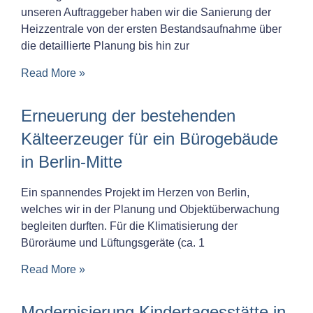
unseren Auftraggeber haben wir die Sanierung der
Heizzentrale von der ersten Bestandsaufnahme über
die detaillierte Planung bis hin zur
Read More »
Erneuerung der bestehenden
Kälteerzeuger für ein Bürogebäude
in Berlin-Mitte
Ein spannendes Projekt im Herzen von Berlin,
welches wir in der Planung und Objektüberwachung
begleiten durften. Für die Klimatisierung der
Büroräume und Lüftungsgeräte (ca. 1
Read More »
Modernisierung Kindertagesstätte in