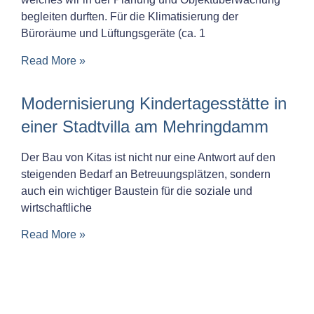
begleiten durften. Für die Klimatisierung der
Büroräume und Lüftungsgeräte (ca. 1
Read More »
Modernisierung Kindertagesstätte in
einer Stadtvilla am Mehringdamm
Der Bau von Kitas ist nicht nur eine Antwort auf den
steigenden Bedarf an Betreuungsplätzen, sondern
auch ein wichtiger Baustein für die soziale und
wirtschaftliche
Read More »