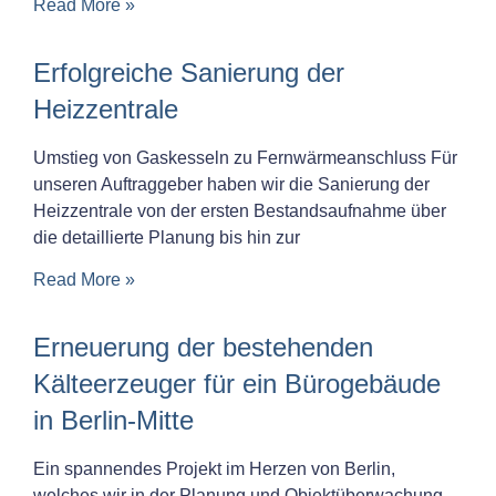
Read More »
Erfolgreiche Sanierung der
Heizzentrale
Umstieg von Gaskesseln zu Fernwärmeanschluss Für
unseren Auftraggeber haben wir die Sanierung der
Heizzentrale von der ersten Bestandsaufnahme über
die detaillierte Planung bis hin zur
Read More »
Erneuerung der bestehenden
Kälteerzeuger für ein Bürogebäude
in Berlin-Mitte
Ein spannendes Projekt im Herzen von Berlin,
welches wir in der Planung und Objektüberwachung