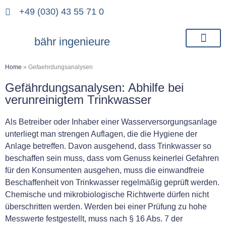
+49 (030) 43 55 71 0
bähr ingenieure
Home
»
Gefaehrdungsanalysen
Gefährdungsanalysen: Abhilfe bei
verunreinigtem Trinkwasser
Als Betreiber oder Inhaber einer Wasserversorgungsanlage
unterliegt man strengen Auflagen, die die Hygiene der
Anlage betreffen. Davon ausgehend, dass Trinkwasser so
beschaffen sein muss, dass vom Genuss keinerlei Gefahren
für den Konsumenten ausgehen, muss die einwandfreie
Beschaffenheit von Trinkwasser regelmäßig geprüft werden.
Chemische und mikrobiologische Richtwerte dürfen nicht
überschritten werden. Werden bei einer Prüfung zu hohe
Messwerte festgestellt, muss nach § 16 Abs. 7 der