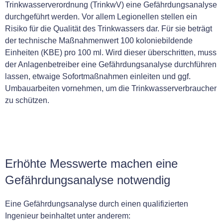
Trinkwasserverordnung (TrinkwV) eine Gefährdungsanalyse
durchgeführt werden. Vor allem Legionellen stellen ein
Risiko für die Qualität des Trinkwassers dar. Für sie beträgt
der technische Maßnahmenwert 100 koloniebildende
Einheiten (KBE) pro 100 ml. Wird dieser überschritten, muss
der Anlagenbetreiber eine Gefährdungsanalyse durchführen
lassen, etwaige Sofortmaßnahmen einleiten und ggf.
Umbauarbeiten vornehmen, um die Trinkwasserverbraucher
zu schützen.
Erhöhte Messwerte machen eine
Gefährdungsanalyse notwendig
Eine Gefährdungsanalyse durch einen qualifizierten
Ingenieur beinhaltet unter anderem: