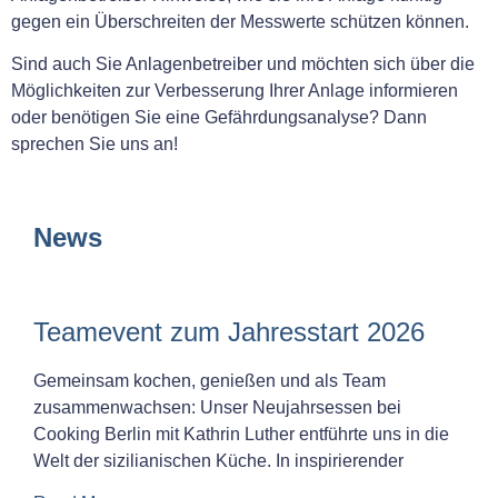
gegen ein Überschreiten der Messwerte schützen können.
Sind auch Sie Anlagenbetreiber und möchten sich über die
Möglichkeiten zur Verbesserung Ihrer Anlage informieren
oder benötigen Sie eine Gefährdungsanalyse? Dann
sprechen Sie uns an!
News
Teamevent zum Jahresstart 2026
Gemeinsam kochen, genießen und als Team
zusammenwachsen: Unser Neujahrsessen bei
Cooking Berlin mit Kathrin Luther entführte uns in die
Welt der sizilianischen Küche. In inspirierender