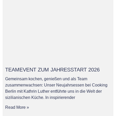
TEAMEVENT ZUM JAHRESSTART 2026
Gemeinsam kochen, genießen und als Team
zusammenwachsen: Unser Neujahrsessen bei Cooking
Berlin mit Kathrin Luther entführte uns in die Welt der
sizilianischen Küche. In inspirierender
Read More »