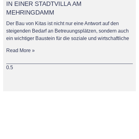
IN EINER STADTVILLA AM
MEHRINGDAMM
Der Bau von Kitas ist nicht nur eine Antwort auf den
steigenden Bedarf an Betreuungsplätzen, sondern auch
ein wichtiger Baustein für die soziale und wirtschaftliche
Read More »
MITGLIED IN