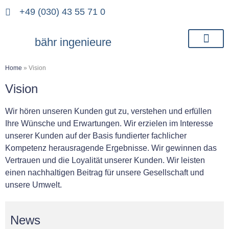
+49 (030) 43 55 71 0
bähr ingenieure
Home
»
Vision
Vision
Wir hören unseren Kunden gut zu, verstehen und erfüllen
Ihre Wünsche und Erwartungen. Wir erzielen im Interesse
unserer Kunden auf der Basis fundierter fachlicher
Kompetenz herausragende Ergebnisse. Wir gewinnen das
Vertrauen und die Loyalität unserer Kunden. Wir leisten
einen nachhaltigen Beitrag für unsere Gesellschaft und
unsere Umwelt.
News