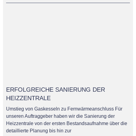
ERFOLGREICHE SANIERUNG DER
HEIZZENTRALE
Umstieg von Gaskesseln zu Fernwärmeanschluss Für
unseren Auftraggeber haben wir die Sanierung der
Heizzentrale von der ersten Bestandsaufnahme über die
detaillierte Planung bis hin zur