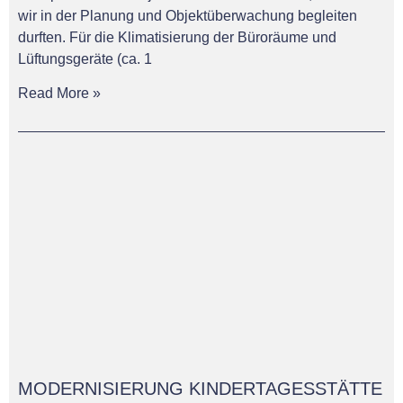
wir in der Planung und Objektüberwachung begleiten
durften. Für die Klimatisierung der Büroräume und
Lüftungsgeräte (ca. 1
Read More »
MODERNISIERUNG KINDERTAGESSTÄTTE