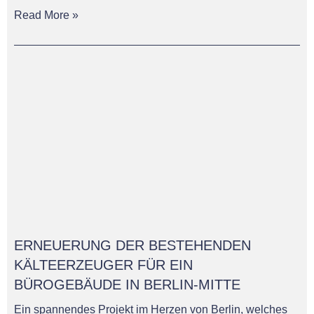
Read More »
ERNEUERUNG DER BESTEHENDEN
KÄLTEERZEUGER FÜR EIN
BÜROGEBÄUDE IN BERLIN-MITTE
Ein spannendes Projekt im Herzen von Berlin, welches