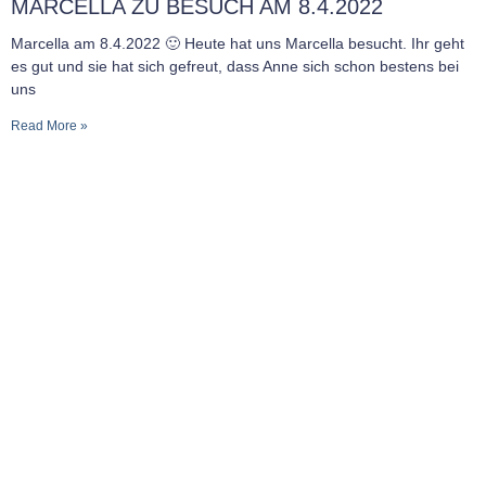
MARCELLA ZU BESUCH AM 8.4.2022
Marcella am 8.4.2022 🙂 Heute hat uns Marcella besucht. Ihr geht
es gut und sie hat sich gefreut, dass Anne sich schon bestens bei
uns
Read More »
MITGLIED IN