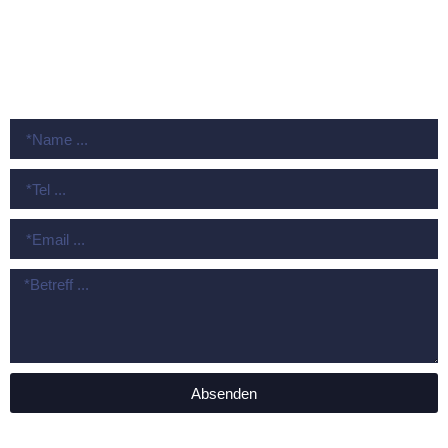
Impressum
Datenschutz
KONTAKT
Absenden