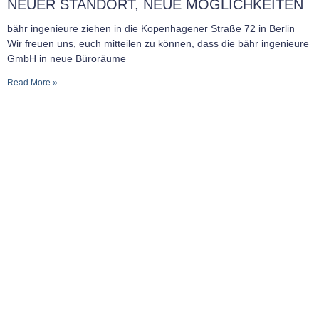
NEUER STANDORT, NEUE MÖGLICHKEITEN
bähr ingenieure ziehen in die Kopenhagener Straße 72 in Berlin
Wir freuen uns, euch mitteilen zu können, dass die bähr ingenieure
GmbH in neue Büroräume
Read More »
MITGLIED IN