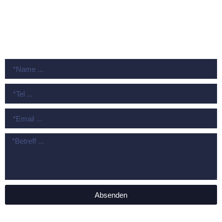
Impressum
Datenschutz
KONTAKT
Absenden