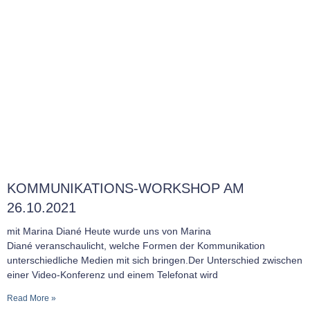
KOMMUNIKATIONS-WORKSHOP AM
26.10.2021
mit Marina Diané Heute wurde uns von Marina
Diané veranschaulicht, welche Formen der Kommunikation
unterschiedliche Medien mit sich bringen.Der Unterschied zwischen
einer Video-Konferenz und einem Telefonat wird
Read More »