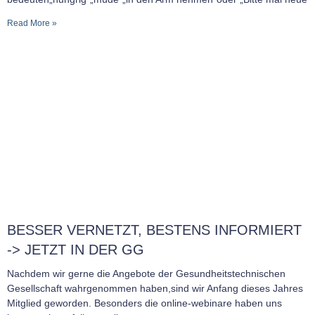
Read More »
BESSER VERNETZT, BESTENS INFORMIERT
-> JETZT IN DER GG
Nachdem wir gerne die Angebote der Gesundheitstechnischen
Gesellschaft wahrgenommen haben,sind wir Anfang dieses Jahres
Mitglied geworden. Besonders die online-webinare haben uns