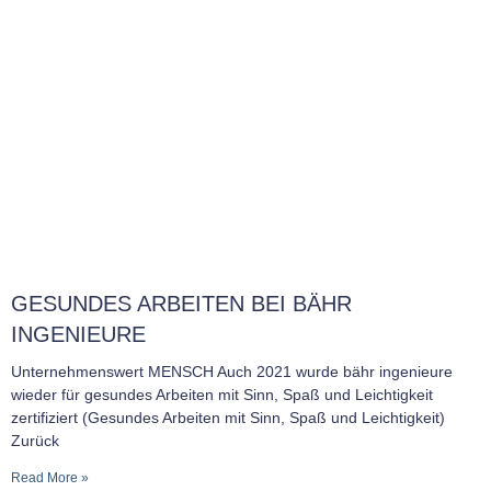
GESUNDES ARBEITEN BEI BÄHR
INGENIEURE
Unternehmenswert MENSCH Auch 2021 wurde bähr ingenieure
wieder für gesundes Arbeiten mit Sinn, Spaß und Leichtigkeit
zertifiziert (Gesundes Arbeiten mit Sinn, Spaß und Leichtigkeit)
Zurück
Read More »