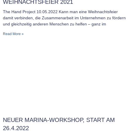
WEIHNACHTSFEIER 2021
The Hand Project 10.05.2022 Kann man eine Weihnachtsfeier
damit verbinden, die Zusammenarbeit im Unternehmen zu fördern
und gleichzeitig anderen Menschen zu helfen – ganz im
Read More »
NEUER MARINA-WORKSHOP, START AM
26.4.2022