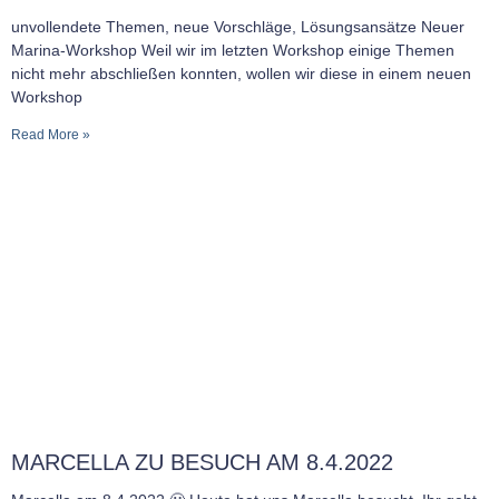
unvollendete Themen, neue Vorschläge, Lösungsansätze Neuer
Marina-Workshop Weil wir im letzten Workshop einige Themen
nicht mehr abschließen konnten, wollen wir diese in einem neuen
Workshop
Read More »
MARCELLA ZU BESUCH AM 8.4.2022