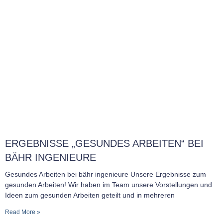
ERGEBNISSE „GESUNDES ARBEITEN“ BEI
BÄHR INGENIEURE
Gesundes Arbeiten bei bähr ingenieure Unsere Ergebnisse zum
gesunden Arbeiten! Wir haben im Team unsere Vorstellungen und
Ideen zum gesunden Arbeiten geteilt und in mehreren
Read More »