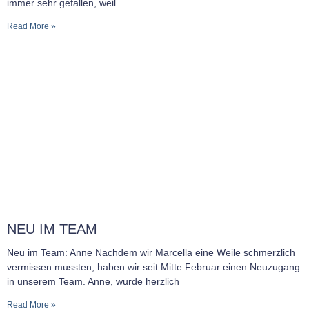
immer sehr gefallen, weil
Read More »
NEU IM TEAM
Neu im Team: Anne Nachdem wir Marcella eine Weile schmerzlich
vermissen mussten, haben wir seit Mitte Februar einen Neuzugang
in unserem Team. Anne, wurde herzlich
Read More »