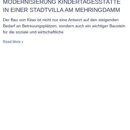
MODERNISIERUNG KINDERTAGESSTÄTTE
IN EINER STADTVILLA AM MEHRINGDAMM
Der Bau von Kitas ist nicht nur eine Antwort auf den steigenden
Bedarf an Betreuungsplätzen, sondern auch ein wichtiger Baustein
für die soziale und wirtschaftliche
Read More »
MITGLIED IN