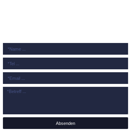
Impressum
Datenschutz
KONTAKT
Absenden