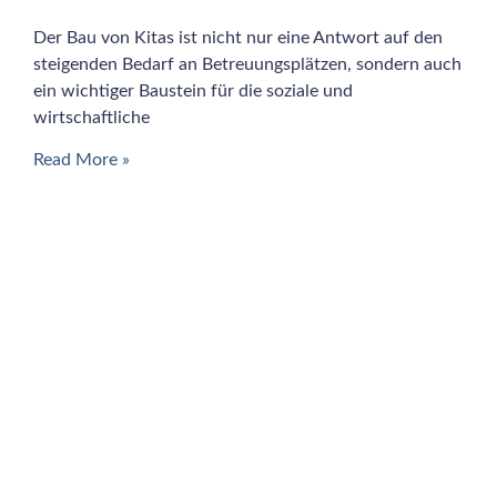
Der Bau von Kitas ist nicht nur eine Antwort auf den
steigenden Bedarf an Betreuungsplätzen, sondern auch
ein wichtiger Baustein für die soziale und
wirtschaftliche
Read More »
MITGLIED IN