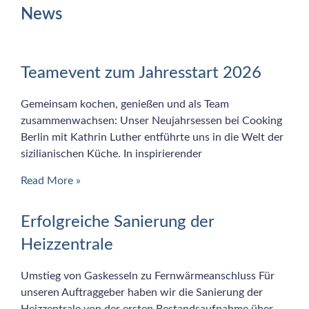
News
Teamevent zum Jahresstart 2026
Gemeinsam kochen, genießen und als Team
zusammenwachsen: Unser Neujahrsessen bei Cooking
Berlin mit Kathrin Luther entführte uns in die Welt der
sizilianischen Küche. In inspirierender
Read More »
Erfolgreiche Sanierung der
Heizzentrale
Umstieg von Gaskesseln zu Fernwärmeanschluss Für
unseren Auftraggeber haben wir die Sanierung der
Heizzentrale von der ersten Bestandsaufnahme über