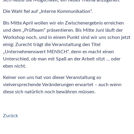
Die Wahl fiel auf „Interne Kommunikation“.
Bis Mitte April wollen wir ein Zwischenergebnis erreichen
und dem „Prüfteam“ präsentieren. Bis Mitte Juni läuft der
Workshop noch, und in einem Punkt sind wir uns schon jetzt
einig: Zurecht trägt die Veranstaltung den Titel
„Unternehmenswert MENSCH“, denn es macht einen
Unterschied, ob man mit Spaß an der Arbeit sitzt … oder
eben nicht.
Keiner von uns hat von dieser Veranstaltung so
vielversprechende Veränderungen erwartet – auch wenn
diese sich natürlich noch bewähren müssen.
Zurück