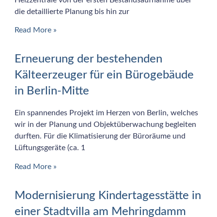
die detaillierte Planung bis hin zur
Read More »
Erneuerung der bestehenden
Kälteerzeuger für ein Bürogebäude
in Berlin-Mitte
Ein spannendes Projekt im Herzen von Berlin, welches
wir in der Planung und Objektüberwachung begleiten
durften. Für die Klimatisierung der Büroräume und
Lüftungsgeräte (ca. 1
Read More »
Modernisierung Kindertagesstätte in
einer Stadtvilla am Mehringdamm