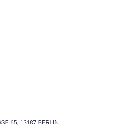
 65, 13187 BERLIN P