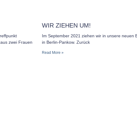
WIR ZIEHEN UM!
reffpunkt
Im September 2021 ziehen wir in unsere neuen
 aus zwei Frauen
in Berlin-Pankow. Zurück
Read More »