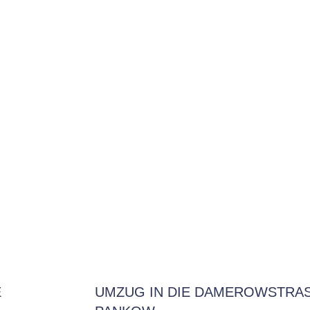
E
UMZUG IN DIE DAMEROWSTRASSE