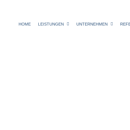
HOME
LEISTUNGEN
UNTERNEHMEN
REF