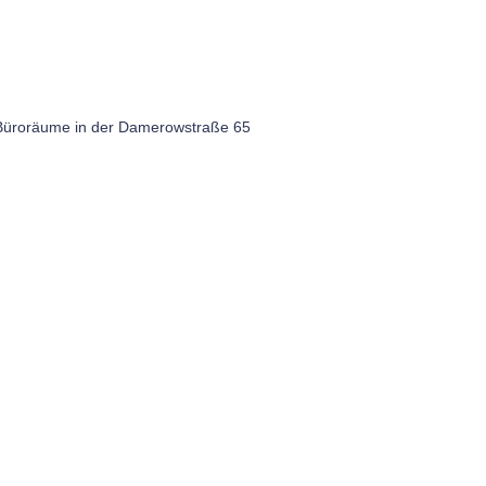
 Büroräume in der Damerowstraße 65