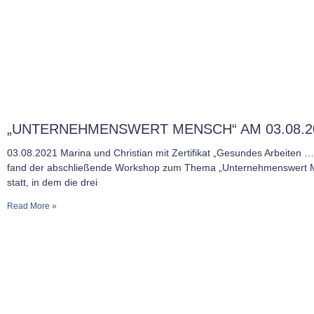
„UNTERNEHMENSWERT MENSCH“ AM 03.08.2
03.08.2021 Marina und Christian mit Zertifikat „Gesundes Arbeiten 
fand der abschließende Workshop zum Thema „Unternehmenswert 
statt, in dem die drei
Read More »
MITGLIED IN