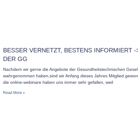
BESSER VERNETZT, BESTENS INFORMIERT ->
DER GG
Nachdem wir gerne die Angebote der Gesundheitstechnischen Gesell
wahrgenommen haben,sind wir Anfang dieses Jahres Mitglied gewor
die online-webinare haben uns immer sehr gefallen, weil
Read More »