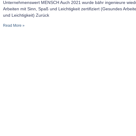
Unternehmenswert MENSCH Auch 2021 wurde bähr ingenieure wiede
Arbeiten mit Sinn, Spaß und Leichtigkeit zertifiziert (Gesundes Arbei
und Leichtigkeit) Zurück
Read More »