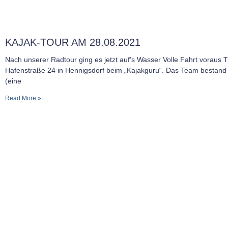
KAJAK-TOUR AM 28.08.2021
Nach unserer Radtour ging es jetzt auf’s Wasser Volle Fahrt voraus T
Hafenstraße 24 in Hennigsdorf beim „Kajakguru“. Das Team bestand
(eine
Read More »