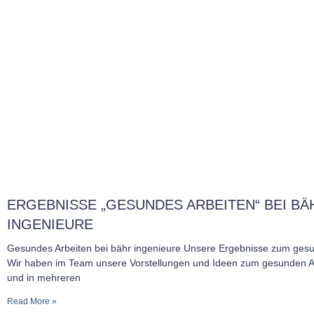
ERGEBNISSE „GESUNDES ARBEITEN“ BEI BÄ
INGENIEURE
Gesundes Arbeiten bei bähr ingenieure Unsere Ergebnisse zum gesu
Wir haben im Team unsere Vorstellungen und Ideen zum gesunden Arb
und in mehreren
Read More »