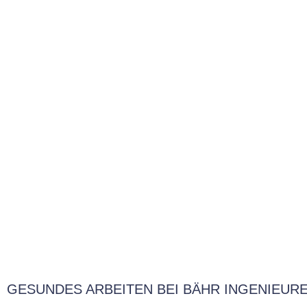
GESUNDES ARBEITEN BEI BÄHR INGENIEUR