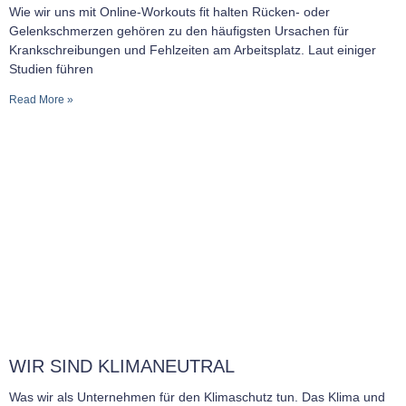
Wie wir uns mit Online-Workouts fit halten Rücken- oder
Gelenkschmerzen gehören zu den häufigsten Ursachen für
Krankschreibungen und Fehlzeiten am Arbeitsplatz. Laut einiger
Studien führen
Read More »
WIR SIND KLIMANEUTRAL
Was wir als Unternehmen für den Klimaschutz tun. Das Klima und