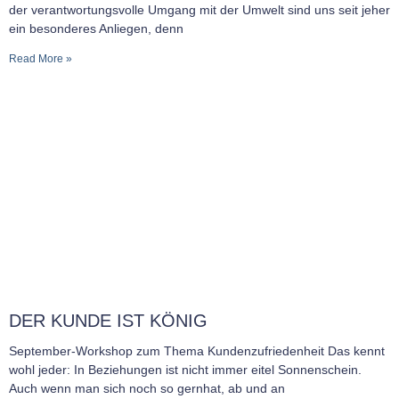
der verantwortungsvolle Umgang mit der Umwelt sind uns seit jeher
ein besonderes Anliegen, denn
Read More »
DER KUNDE IST KÖNIG
September-Workshop zum Thema Kundenzufriedenheit Das kennt
wohl jeder: In Beziehungen ist nicht immer eitel Sonnenschein.
Auch wenn man sich noch so gernhat, ab und an