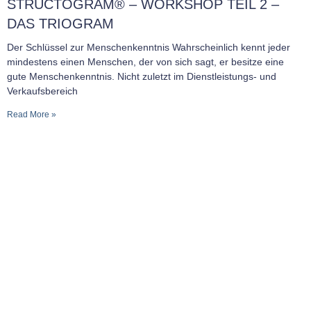
STRUCTOGRAM® – WORKSHOP TEIL 2 –
DAS TRIOGRAM
Der Schlüssel zur Menschenkenntnis Wahrscheinlich kennt jeder
mindestens einen Menschen, der von sich sagt, er besitze eine
gute Menschenkenntnis. Nicht zuletzt im Dienstleistungs- und
Verkaufsbereich
Read More »