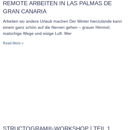
REMOTE ARBEITEN IN LAS PALMAS DE
GRAN CANARIA
Arbeiten wo andere Urlaub machen Der Winter hierzulande kann
einem ganz schön auf die Nerven gehen – grauer Himmel,
matschige Wege und eisige Luft. Wer
Read More »
STRUCTOGRAM®-WORKSHOP | TEIL 1