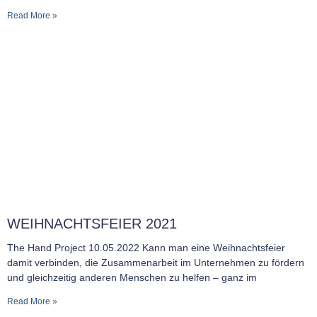
Read More »
WEIHNACHTSFEIER 2021
The Hand Project 10.05.2022 Kann man eine Weihnachtsfeier
damit verbinden, die Zusammenarbeit im Unternehmen zu fördern
und gleichzeitig anderen Menschen zu helfen – ganz im
Read More »