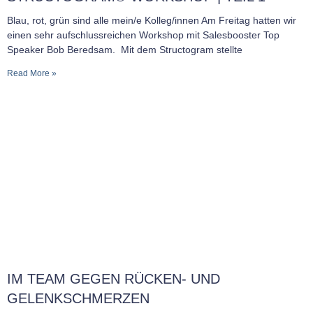
Blau, rot, grün sind alle mein/e Kolleg/innen Am Freitag hatten wir
einen sehr aufschlussreichen Workshop mit Salesbooster Top
Speaker Bob Beredsam. Mit dem Structogram stellte
Read More »
IM TEAM GEGEN RÜCKEN- UND
GELENKSCHMERZEN