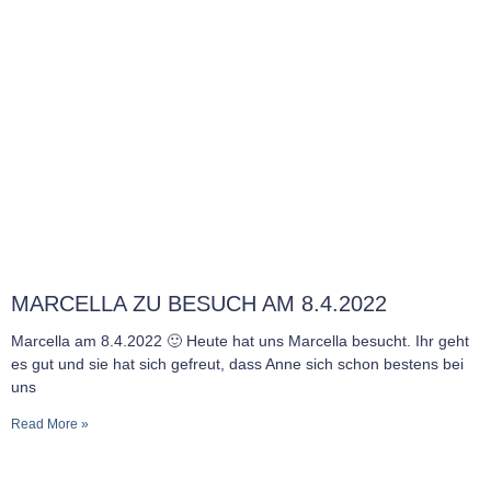
MARCELLA ZU BESUCH AM 8.4.2022
Marcella am 8.4.2022 🙂 Heute hat uns Marcella besucht. Ihr geht
es gut und sie hat sich gefreut, dass Anne sich schon bestens bei
uns
Read More »