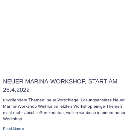
NEUER MARINA-WORKSHOP, START AM
26.4.2022
unvollendete Themen, neue Vorschläge, Lösungsansätze Neuer
Marina-Workshop Weil wir im letzten Workshop einige Themen
nicht mehr abschließen konnten, wollen wir diese in einem neuen
Workshop
Read More »